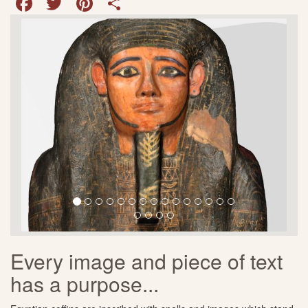
Every image and piece of text
has a purpose...