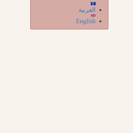
العربية
English