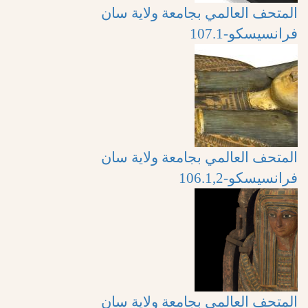
المتحف العالمي بجامعة ولاية سان
فرانسيسكو-107.1
المتحف العالمي بجامعة ولاية سان
فرانسيسكو-106.1,2
المتحف العالمي بجامعة ولاية سان