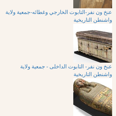
عنخ ون نفر-التابوت الخارجي وغطائه-جمعية ولاية
واشنطن التاريخية
عنخ ون نفر- التابوت الداخلى - جمعية ولاية
واشنطن التاريخية