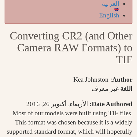
العربية
English
Converting CR2 (and Other
Camera RAW Formats) to
TIF
Kea Johnston
Author:
اللغة
غير معرف
Date Authored:
الأربعاء, أكتوبر 26, 2016
Most of our models were built using TIF files.
This format was chosen because it is a widely
supported standard format, which will hopefully