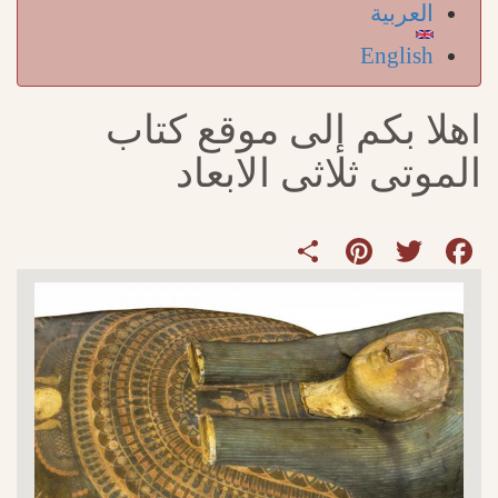
العربية
English
اهلا بكم إلى موقع كتاب
الموتى ثلاثى الابعاد
Share
Pinterest
Twitter
Facebook